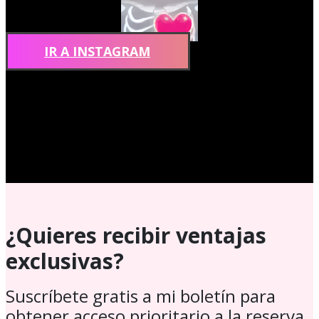
IR A INSTAGRAM
¿Quieres recibir ventajas
exclusivas?
Suscríbete gratis a mi boletín para
obtener acceso prioritario a la reserva