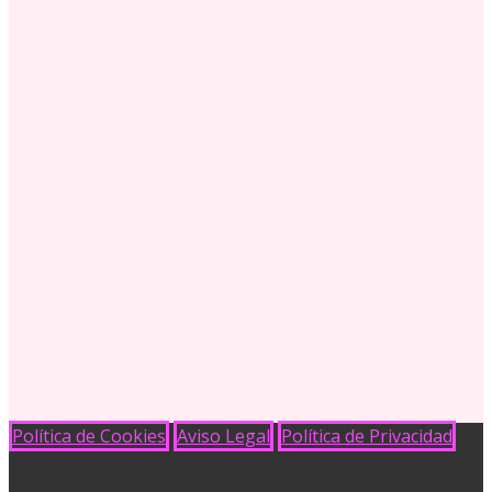
Política de Cookies
Aviso Legal
Política de Privacidad