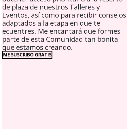
de plaza de nuestros Talleres y
Eventos, así como para recibir consejos
adaptados a la etapa en que te
ecuentres. Me encantará que formes
parte de esta Comunidad tan bonita
que estamos creando.
ME SUSCRIBO GRATIS