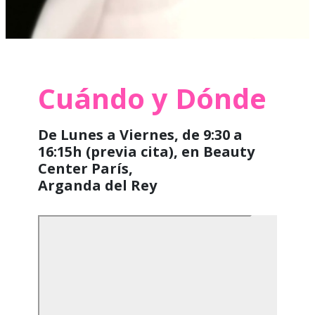
Cuándo y Dónde
De Lunes a Viernes, de 9:30 a
16:15h (previa cita), en Beauty
Center París,
Arganda del Rey