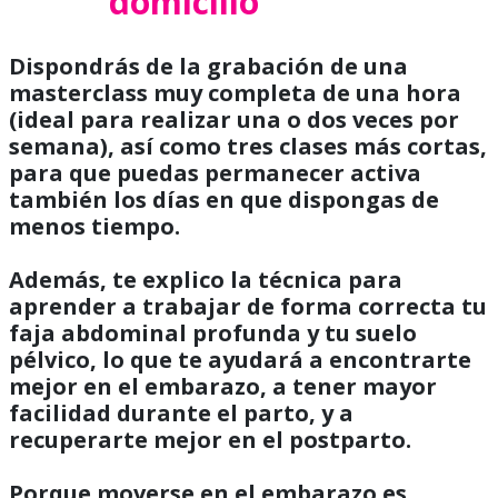
domicilio
Dispondrás de la grabación de una
masterclass muy completa de una hora
(ideal para realizar una o dos veces por
semana), así como tres clases más cortas,
para que puedas permanecer activa
también los días en que dispongas de
menos tiempo.
Además, te explico la técnica para
aprender a trabajar de forma correcta tu
faja abdominal profunda y tu suelo
pélvico, lo que te ayudará a encontrarte
mejor en el embarazo, a tener mayor
facilidad durante el parto, y a
recuperarte mejor en el postparto.
Porque moverse en el embarazo es