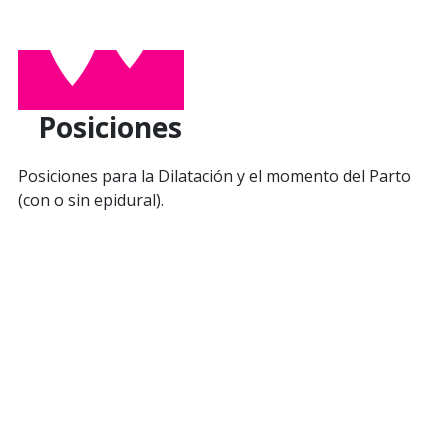
Posiciones
Posiciones para la Dilatación y el momento del Parto
(con o sin epidural).