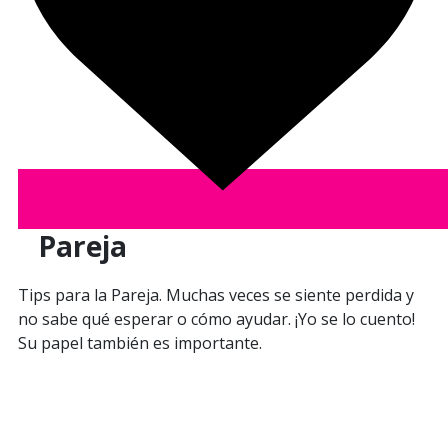
Pareja
Tips para la Pareja. Muchas veces se siente perdida y
no sabe qué esperar o cómo ayudar. ¡Yo se lo cuento!
Su papel también es importante.