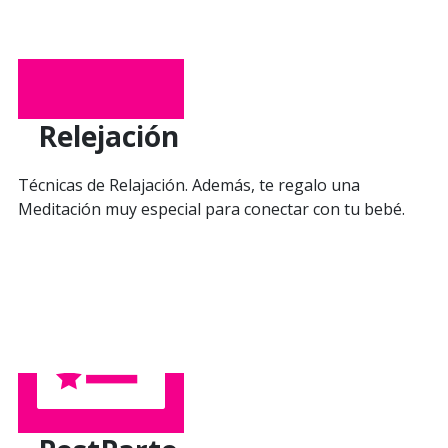
Relejación
Técnicas de Relajación. Además, te regalo una
Meditación muy especial para conectar con tu bebé.