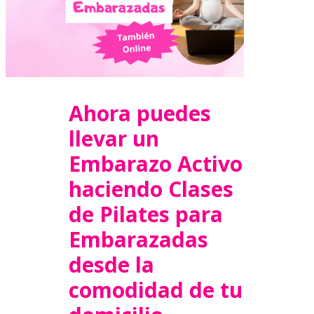
Ahora puedes
llevar un
Embarazo Activo
haciendo Clases
de Pilates para
Embarazadas
desde la
comodidad de tu