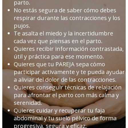
parto.
No estás segura de saber cómo debes
respirar durante las contracciones y los
pujos.
Te asalta el miedo y la incertidumbre
cada vez que piensas en el parto.
Quieres recibir información contrastada,
útil y práctica para ese momento.
Quieres que tu PAREJA sepa cómo
participar activamente y te pueda ayudar
a aliviar del dolor de las contracciones.
Quieres conseguir técnicas de relajación
para afrontar el parto con más calma y
serenidad.
Quieres cuidar y recuperar tu faja
abdominal y tu suelo pélvico de forma
progresiva, segura y eficaz.