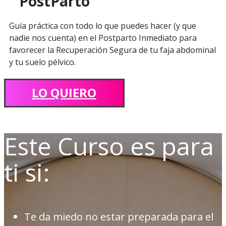
PostParto
Guía práctica con todo lo que puedes hacer (y que
nadie nos cuenta) en el Postparto Inmediato para
favorecer la Recuperación Segura de tu faja abdominal
y tu suelo pélvico.
LO QUIERO
Este Curso es para
ti si:
Te da miedo no estar preparada para el