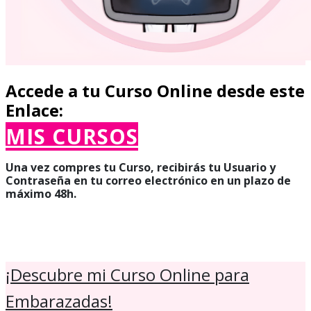
Accede a tu Curs​o Online desde este
Enlace:
MIS CURSOS
Una vez compres tu Curso, recibirás tu Usuario y
Contraseña en tu correo electrónico en un plazo de
máximo 48h.
¡Descubre mi Curso Online para
Embarazadas​!