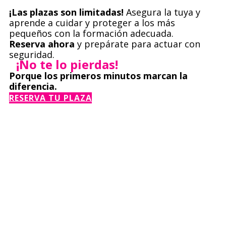
¡Las plazas son limitadas!
Asegura la tuya y
aprende a cuidar y proteger a los más
pequeños con la formación adecuada.
Reserva ahora
y prepárate para actuar con
seguridad.
¡No te lo pierdas!
Porque los primeros minutos marcan la
diferencia.
RESERVA TU PLAZA