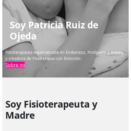
Soy Patricia Ruiz de
Ojeda
Fisioterapeuta especializada en Embarazo, Postparto y Bebés,
y creadora de Fisioterapia con Emoción.
Sobre mi
Soy Fisioterapeuta y
Madre