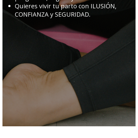
Quieres vivir tu parto con ILUSIÓN,
CONFIANZA y SEGURIDAD.