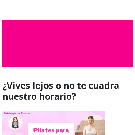
¿Vives lejos o no te cuadra
nuestro horario?