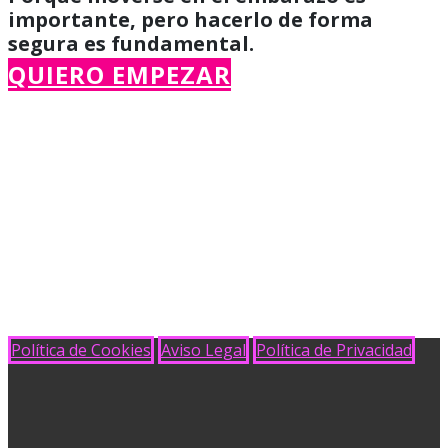
importante, pero hacerlo de forma
segura es fundamental.
QUIERO EMPEZAR
Política de Cookies
Aviso Legal
Política de Privacidad