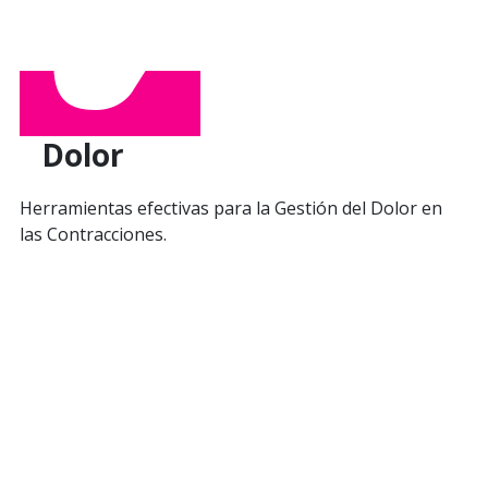
Dolor
Herramientas efectivas para la Gestión del Dolor en
las Contracciones.