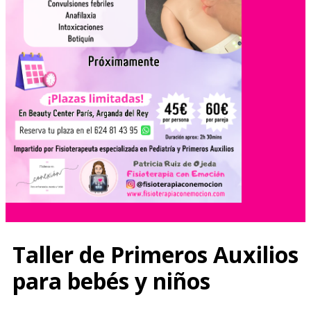
Taller de Primeros Auxilios
para bebés y niños