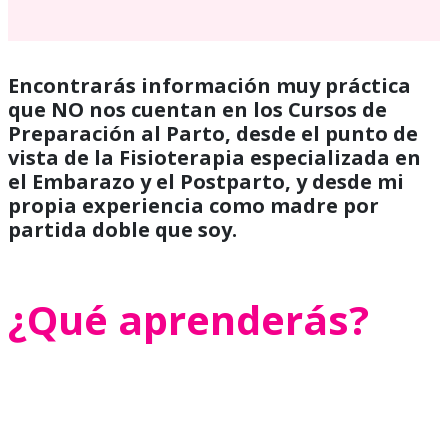
Encontrarás información muy práctica
que NO nos cuentan en los Cursos de
Preparación al Parto, desde el punto de
vista de la Fisioterapia especializada en
el Embarazo y el Postparto, y desde mi
propia experiencia como madre por
partida doble que soy.
¿Qué aprenderás?