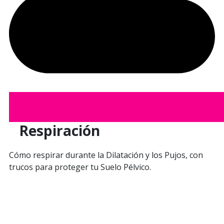
Respiración
Cómo respirar durante la Dilatación y los Pujos, con
trucos para proteger tu Suelo Pélvico.