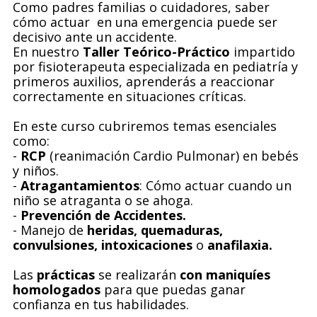
Como padres familias o cuidadores, saber
cómo actuar en una emergencia puede ser
decisivo ante un accidente.
En nuestro
Taller Teórico-Práctico
impartido
por fisioterapeuta especializada en pediatría y
primeros auxilios, aprenderás a reaccionar
correctamente en situaciones críticas.
En este curso cubriremos temas esenciales
como:
-
RCP
(reanimación Cardio Pulmonar) en bebés
y niños.
-
Atragantamientos
: Cómo actuar cuando un
niño se atraganta o se ahoga.
-
Prevención de Accidentes.
- Manejo de
heridas, quemaduras,
convulsiones, intoxicaciones
o
anafilaxia.
Las
prácticas
se realizarán
con maniquíes
homologados
para que puedas ganar
confianza en tus habilidades.