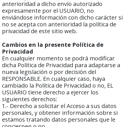
anterioridad a dicho envío autorizado
expresamente por el USUARIO, no
enviándose información con dicho carácter si
no se acepta con anterioridad la política de
privacidad de este sitio web.
Cambios en la presente Política de
Privacidad
En cualquier momento se podrá modificar
dicha Política de Privacidad para adaptarse a
nueva legislación o por decisión del
RESPONSABLE. En cualquier caso, haya
cambiado la Política de Privacidad o no, EL
USUARIO tiene derecho a ejercer los
siguientes derechos:
1.- Derecho a solicitar el Acceso a sus datos
personales, y obtener información sobre si
estamos tratando datos personales que le
conciernen o no.