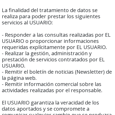
La finalidad del tratamiento de datos se
realiza para poder prestar los siguientes
servicios al USUARIO:
- Responder a las consultas realizadas por EL
USUARIO o proporcionar informaciones
requeridas explícitamente por EL USUARIO.
- Realizar la gestión, administración y
prestación de servicios contratados por EL
USUARIO.
- Remitir el boletín de noticias (Newsletter) de
la página web.
- Remitir información comercial sobre las
actividades realizadas por el responsable.
El USUARIO garantiza la veracidad de los
datos aportados y se compromete a
comunicar cualquier cambio que se produzca