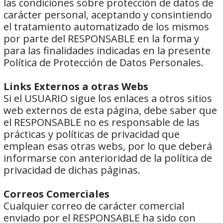
las condiciones sobre protección de datos de
carácter personal, aceptando y consintiendo
el tratamiento automatizado de los mismos
por parte del RESPONSABLE en la forma y
para las finalidades indicadas en la presente
Política de Protección de Datos Personales.
Links Externos a otras Webs
Si el USUARIO sigue los enlaces a otros sitios
web externos de esta página, debe saber que
el RESPONSABLE no es responsable de las
prácticas y políticas de privacidad que
emplean esas otras webs, por lo que deberá
informarse con anterioridad de la política de
privacidad de dichas páginas.
Correos Comerciales
Cualquier correo de carácter comercial
enviado por el RESPONSABLE ha sido con