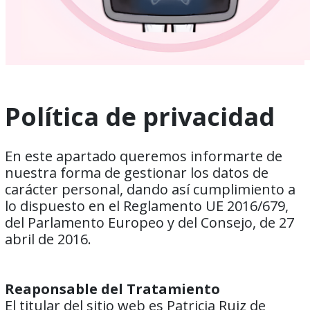
Política de privacidad
En este apartado queremos informarte de
nuestra forma de gestionar los datos de
carácter personal, dando así cumplimiento a
lo dispuesto en el Reglamento UE 2016/679,
del Parlamento Europeo y del Consejo, de 27
abril de 2016.
Reaponsable del Tratamiento
El titular del sitio web es Patricia Ruiz de