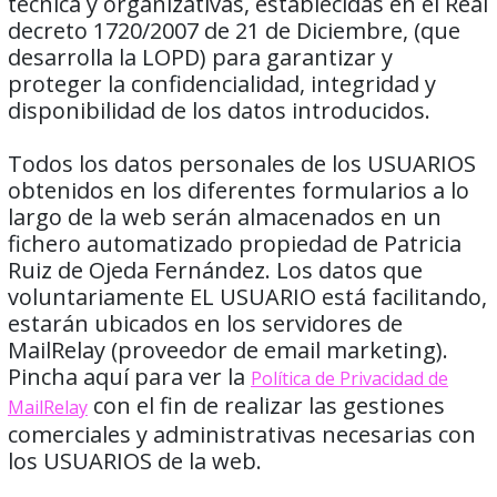
técnica y organizativas, establecidas en el Real
decreto 1720/2007 de 21 de Diciembre, (que
desarrolla la LOPD) para garantizar y
proteger la confidencialidad, integridad y
disponibilidad de los datos introducidos.
Todos los datos personales de los USUARIOS
obtenidos en los diferentes formularios a lo
largo de la web serán almacenados en un
fichero automatizado propiedad de Patricia
Ruiz de Ojeda Fernández. Los datos que
voluntariamente EL USUARIO está facilitando,
estarán ubicados en los servidores de
MailRelay (proveedor de email marketing).
Pincha aquí para ver la
Política de Privacidad de
con el fin de realizar las gestiones
MailRelay
comerciales y administrativas necesarias con
los USUARIOS de la web.