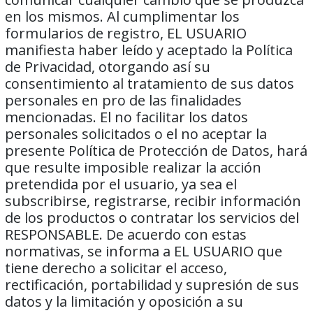
en los mismos. Al cumplimentar los
formularios de registro, EL USUARIO
manifiesta haber leído y aceptado la Política
de Privacidad, otorgando así su
consentimiento al tratamiento de sus datos
personales en pro de las finalidades
mencionadas. El no facilitar los datos
personales solicitados o el no aceptar la
presente Política de Protección de Datos, hará
que resulte imposible realizar la acción
pretendida por el usuario, ya sea el
subscribirse, registrarse, recibir información
de los productos o contratar los servicios del
RESPONSABLE. De acuerdo con estas
normativas, se informa a EL USUARIO que
tiene derecho a solicitar el acceso,
rectificación, portabilidad y supresión de sus
datos y la limitación y oposición a su