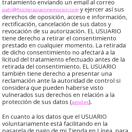
tratamiento enviando un email al correo
y ejercer así sus
patri@fisioterapiaconemocion.com
derechos de oposición, acceso e información,
rectificación, cancelación de sus datos y
revocación de su autorización. EL USUARIO
tiene derecho a retirar el consentimiento
prestado en cualquier momento. La retirada
de dicho consentimiento no afectará a la
licitud del tratamiento efectuado antes de la
retirada del consentimiento. EL USUARIO
también tiene derecho a presentar una
reclamación ante la autoridad de control si
considera que pueden haberse visto
vulnerados sus derechos en relación a la
protección de sus datos (
).
agpd.es
En cuanto a los datos que el USUARIO
voluntariamente está facilitando en la
pasarela de pago de mi Tienda en Línea, para