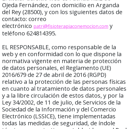
Ojeda Fernández, con domicilio en Arganda
del Rey (28500), y con los siguientes datos de
contacto: correo
electrónico
y
patri@fisioterapiaconemocion.com
teléfono ​624814395.
EL RESPONSABLE, como responsable de la
web y en conformidad con lo que dispone la
normativa vigente en materia de protección
de datos personales, el Reglamento (UE)
2016/679 de 27 de abril de 2016 (RGPD)
relativo a la protección de las personas físicas
en cuanto al tratamiento de datos personales
y a la libre circulación de estos datos, y por la
Ley 34/2002, de 11 de julio, de Servicios de la
Sociedad de la Información y del Comercio
Electrónico (LSSICE), tiene implementadas
todas las medidas de seguridad, de índole