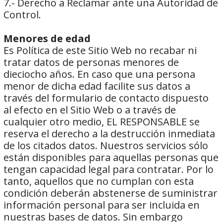
7.- Derecho a Reclamar ante una Autoridad de
Control.
Menores de edad
Es Política de este Sitio Web no recabar ni
tratar datos de personas menores de
dieciocho años. En caso que una persona
menor de dicha edad facilite sus datos a
través del formulario de contacto dispuesto
al efecto en el Sitio Web o a través de
cualquier otro medio, EL RESPONSABLE se
reserva el derecho a la destrucción inmediata
de los citados datos. Nuestros servicios sólo
están disponibles para aquellas personas que
tengan capacidad legal para contratar. Por lo
tanto, aquellos que no cumplan con esta
condición deberán abstenerse de suministrar
información personal para ser incluida en
nuestras bases de datos. Sin embargo