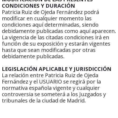
CONDICIONES Y DURACIÓN
Patricia Ruiz de Ojeda Fernández podrá
modificar en cualquier momento las
condiciones aquí determinadas, siendo
debidamente publicadas como aquí aparecen.
La vigencia de las citadas condiciones irá en
función de su exposición y estarán vigentes
hasta que sean modificadas por otras
debidamente publicadas.
LEGISLACIÓN APLICABLE Y JURISDICCIÓN
La relación entre Patricia Ruiz de Ojeda
Fernández y el USUARIO se regirá por la
normativa española vigente y cualquier
controversia se someterá a los Juzgados y
tribunales de la ciudad de Madrid.