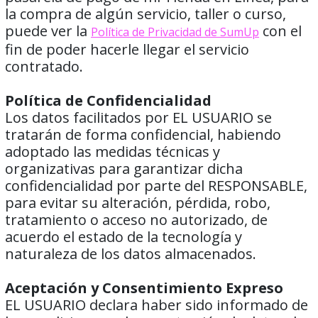
la compra de algún servicio, taller o curso,
puede ver la
con el
Política de Privacidad de SumUp
fin de poder hacerle llegar el servicio
contratado.
Política de Confidencialidad
Los datos facilitados por EL USUARIO se
tratarán de forma confidencial, habiendo
adoptado las medidas técnicas y
organizativas para garantizar dicha
confidencialidad por parte del RESPONSABLE,
para evitar su alteración, pérdida, robo,
tratamiento o acceso no autorizado, de
acuerdo el estado de la tecnología y
naturaleza de los datos almacenados.
Aceptación y Consentimiento Expreso
EL USUARIO declara haber sido informado de