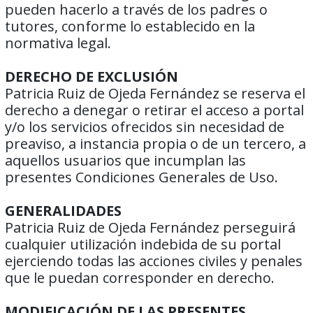
pueden hacerlo a través de los padres o
tutores, conforme lo establecido en la
normativa legal.
DERECHO DE EXCLUSIÓN
Patricia Ruiz de Ojeda Fernández se reserva el
derecho a denegar o retirar el acceso a portal
y/o los servicios ofrecidos sin necesidad de
preaviso, a instancia propia o de un tercero, a
aquellos usuarios que incumplan las
presentes Condiciones Generales de Uso.
GENERALIDADES
Patricia Ruiz de Ojeda Fernández perseguirá
cualquier utilización indebida de su portal
ejerciendo todas las acciones civiles y penales
que le puedan corresponder en derecho.
MODIFICACIÓN DE LAS PRESENTES