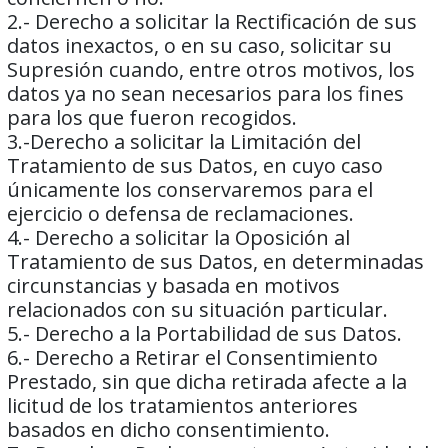
2.- Derecho a solicitar la Rectificación de sus
datos inexactos, o en su caso, solicitar su
Supresión cuando, entre otros motivos, los
datos ya no sean necesarios para los fines
para los que fueron recogidos.
3.-Derecho a solicitar la Limitación del
Tratamiento de sus Datos, en cuyo caso
únicamente los conservaremos para el
ejercicio o defensa de reclamaciones.
4.- Derecho a solicitar la Oposición al
Tratamiento de sus Datos, en determinadas
circunstancias y basada en motivos
relacionados con su situación particular.
5.- Derecho a la Portabilidad de sus Datos.
6.- Derecho a Retirar el Consentimiento
Prestado, sin que dicha retirada afecte a la
licitud de los tratamientos anteriores
basados en dicho consentimiento.